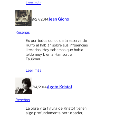
Leer más
Jean Giono
9/27/2014
Reseñas
Es por todos conocida la reserva de
Rulfo al hablar sobre sus influencias
literarias. Hoy sabemos que había
leído muy bien a Hamsun, a
Faulkner…
Leer más
Agota Kristof
7/4/2014
Reseñas
La obra y la figura de Kristof tienen
algo profundamente perturbador,