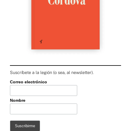
Suscríbete a la legión (o sea, al newsletter).
Correo electrónico
Nombre