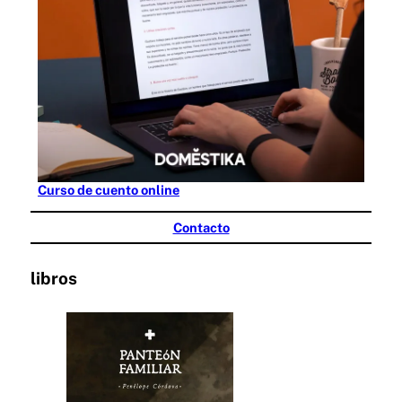
Curso de cuento online
Contacto
libros