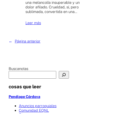
una melancolía insuperable y un
dolor afilado. Crueldad, sí, pero
sublimada, convertida en una…
Leer más
←
Página anterior
Buscanotas
cosas que leer
Penélope Córdova
Anuncios parroquiales
Comunidad EQNL