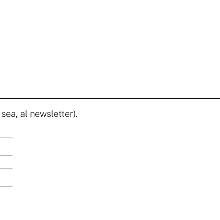
 sea, al newsletter).