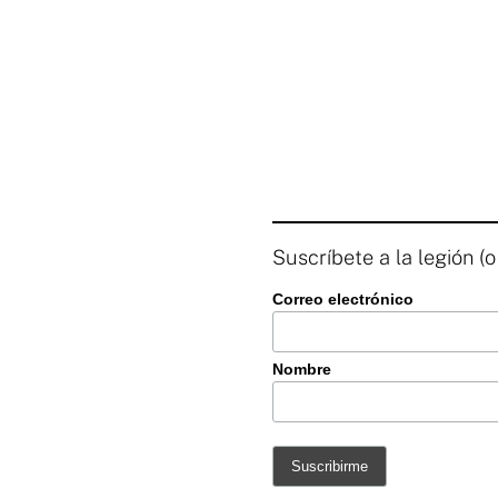
Suscríbete a la legión (o
Correo electrónico
Nombre