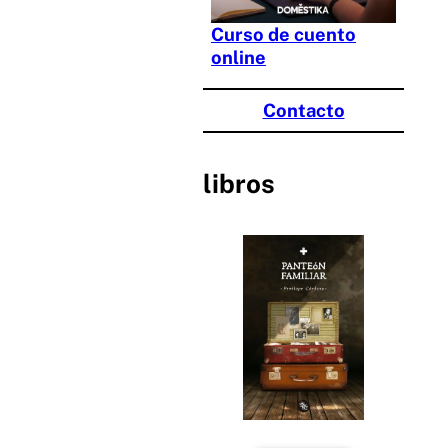
Curso de cuento
online
Contacto
libros