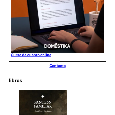
Curso de cuento online
Contacto
libros