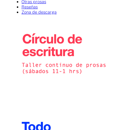
Otras prosas
Reseñas
Zona de descarga