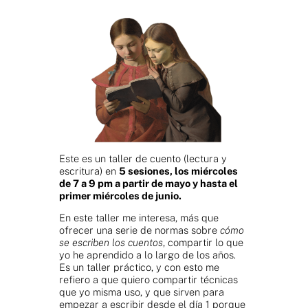
Este es un taller de cuento (lectura y
escritura) en
5 sesiones, los miércoles
de 7 a 9 pm a partir de mayo y hasta el
primer miércoles de junio.
En este taller me interesa, más que
ofrecer una serie de normas sobre
cómo
se escriben los cuentos
, compartir lo que
yo he aprendido a lo largo de los años.
Es un taller práctico, y con esto me
refiero a que quiero compartir técnicas
que yo misma uso, y que sirven para
empezar a escribir desde el día 1 porque