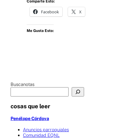
Comparte Esto:
Facebook
X
Me Gusta Esto:
Buscanotas
cosas que leer
Penélope Córdova
Anuncios parroquiales
Comunidad EQNL