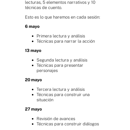
lecturas, 5 elementos narrativos y 10
técnicas de cuento.
Esto es lo que haremos en cada sesión:
6 mayo
Primera lectura y análisis
Técnicas para narrar la acción
13 mayo
Segunda lectura y análisis
Técnicas para presentar
personajes
20 mayo
Tercera lectura y análisis
Técnicas para construir una
situación
27 mayo
Revisión de avances
Técnicas para construir diálogos