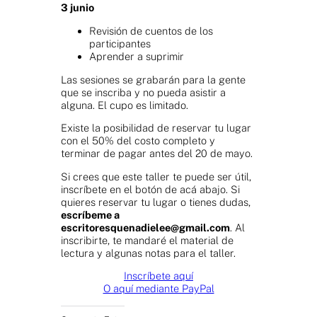
3 junio
Revisión de cuentos de los
participantes
Aprender a suprimir
Las sesiones se grabarán para la gente
que se inscriba y no pueda asistir a
alguna. El cupo es limitado.
Existe la posibilidad de reservar tu lugar
con el 50% del costo completo y
terminar de pagar antes del 20 de mayo.
Si crees que este taller te puede ser útil,
inscríbete en el botón de acá abajo. Si
quieres reservar tu lugar o tienes dudas,
escríbeme a
escritoresquenadielee@gmail.com
. Al
inscribirte, te mandaré el material de
lectura y algunas notas para el taller.
Inscríbete aquí
O aquí mediante PayPal