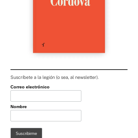
Suscríbete a la legión (o sea, al newsletter).
Correo electrónico
Nombre