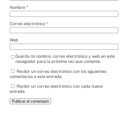
Nombre
*
Correo electrónico
*
Web
Guarda mi nombre, correo electrónico y web en este
navegador para la próxima vez que comente.
Recibir un correo electrónico con los siguientes
comentarios a esta entrada.
Recibir un correo electrónico con cada nueva
entrada.