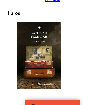
libros