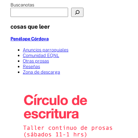
Buscanotas
cosas que leer
Penélope Córdova
Anuncios parroquiales
Comunidad EQNL
Otras prosas
Reseñas
Zona de descarga