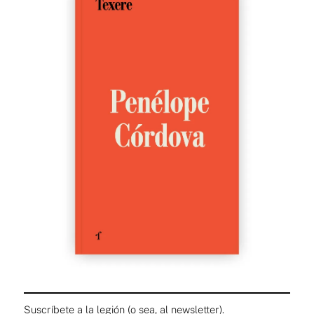
Suscríbete a la legión (o sea, al newsletter).