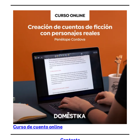
Curso de cuento online
Contacto