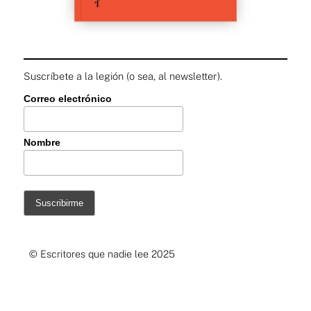
Suscríbete a la legión (o sea, al newsletter).
Correo electrónico
Nombre
© Escritores que nadie lee 2025