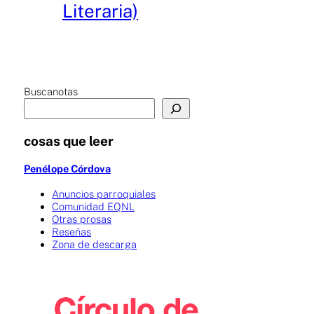
Literaria)
Buscanotas
cosas que leer
Penélope Córdova
Anuncios parroquiales
Comunidad EQNL
Otras prosas
Reseñas
Zona de descarga