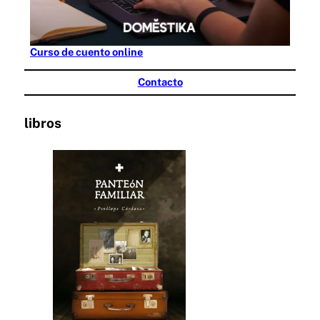
Curso de cuento online
Contacto
libros