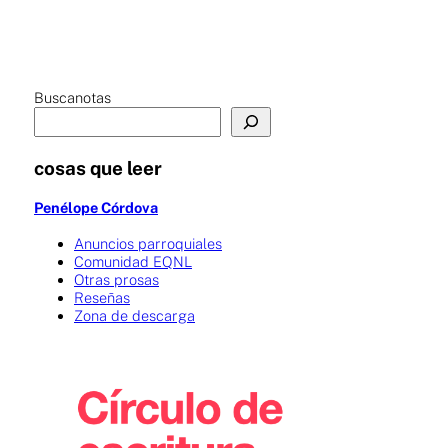
Buscanotas
cosas que leer
Penélope Córdova
Anuncios parroquiales
Comunidad EQNL
Otras prosas
Reseñas
Zona de descarga