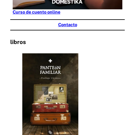
Curso de cuento online
Contacto
libros