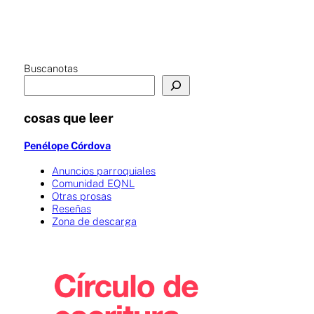
Buscanotas
cosas que leer
Penélope Córdova
Anuncios parroquiales
Comunidad EQNL
Otras prosas
Reseñas
Zona de descarga