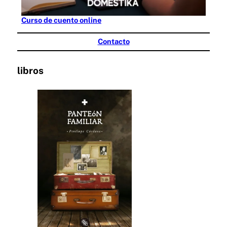
Curso de cuento online
Contacto
libros