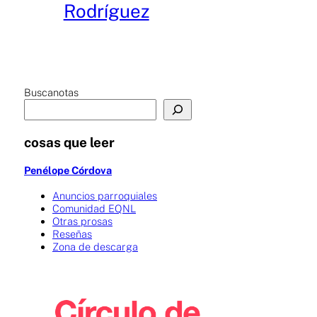
Rodríguez
Buscanotas
cosas que leer
Penélope Córdova
Anuncios parroquiales
Comunidad EQNL
Otras prosas
Reseñas
Zona de descarga