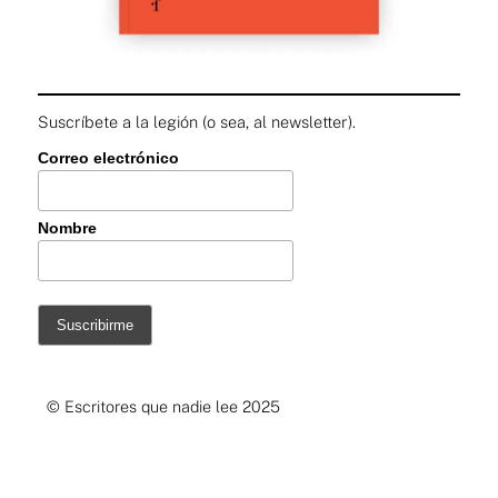
Suscríbete a la legión (o sea, al newsletter).
Correo electrónico
Nombre
© Escritores que nadie lee 2025