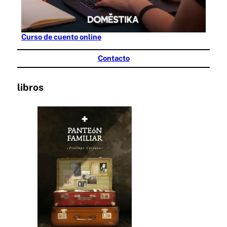
Curso de cuento online
Contacto
libros