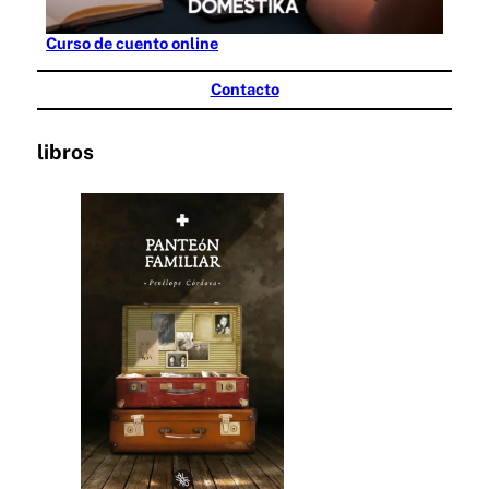
Curso de cuento online
Contacto
libros