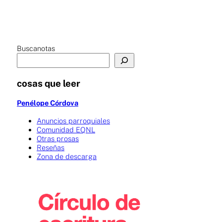
Buscanotas
cosas que leer
Penélope Córdova
Anuncios parroquiales
Comunidad EQNL
Otras prosas
Reseñas
Zona de descarga