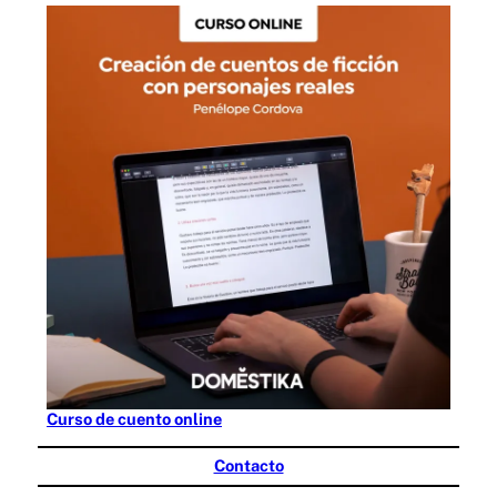
Curso de cuento online
Contacto