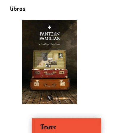
libros