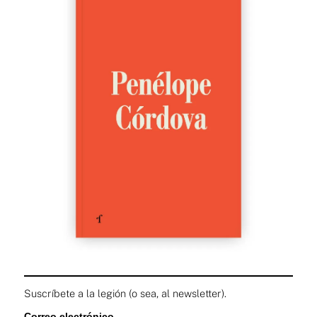
Suscríbete a la legión (o sea, al newsletter).
Correo electrónico