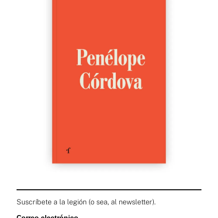
Suscríbete a la legión (o sea, al newsletter).
Correo electrónico