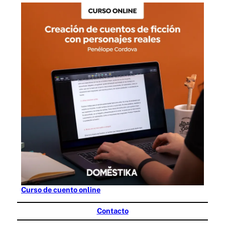
Curso de cuento online
Contacto