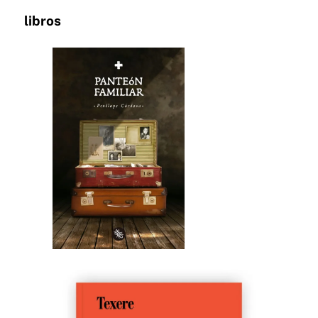
libros